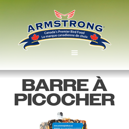
BARRE À
PICOCHER