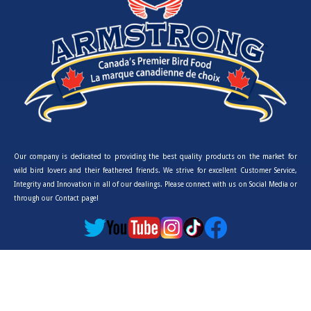
Our company is dedicated to providing the best quality products on the market for
wild bird lovers and their feathered friends. We strive for excellent Customer Service,
Integrity and Innovation in all of our dealings. Please connect with us on Social Media or
through our Contact page!